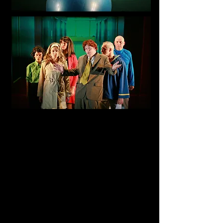
Webmaster Login